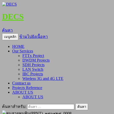
DECS
ค้นหา
ข้ามไปยังเนื้อหา
เมนูหลัก
HOME
Our Services
FTTx Project
DWDM Projects
SDH Projects
LAN Switch
IBC Projects
Wireless 3G and 4G LTE
Contract us
Projects Reference
ABOUT US
ABOUT US
ค้นหาสำหรับ: