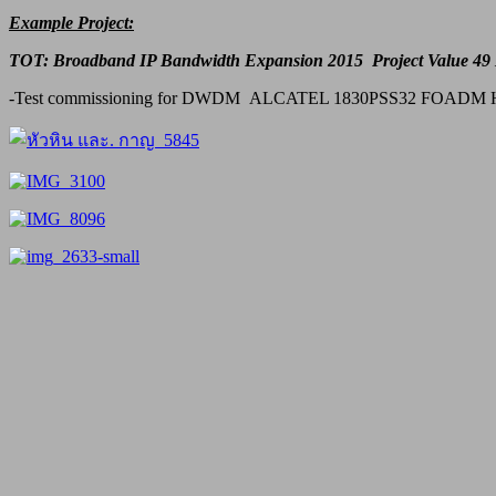
Example Project:
TOT: Broadband IP Bandwidth Expansion 2015 Project Value 49 
-Test commissioning for DWDM ALCATEL 1830PSS32 FOADM 