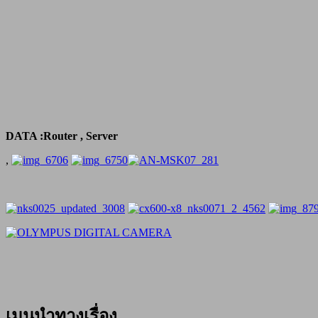
DATA :Router , Server
,
เมนูนำทางเรื่อง